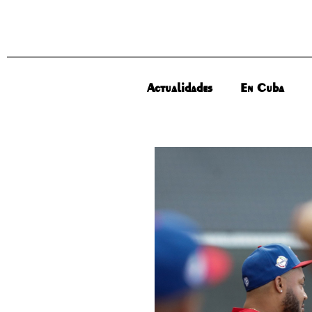
Actualidades
En Cuba