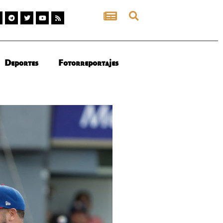
Deportes
Fotorreportajes