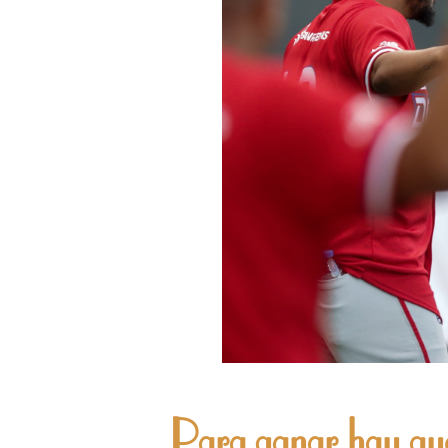
Para ganar hay que