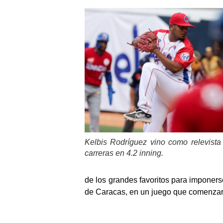
Kelbis Rodríguez vino como relevista
carreras en 4.2 inning.
de los grandes favoritos para imponers
de Caracas, en un juego que comenzará 