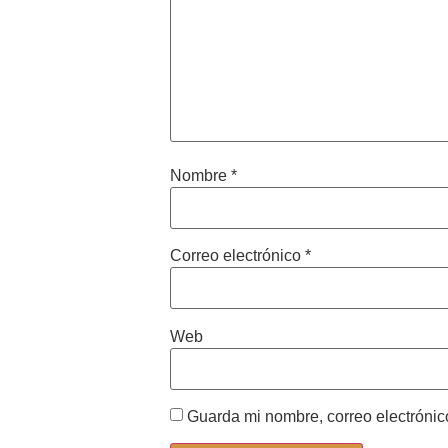
Nombre
*
Correo electrónico
*
Web
Guarda mi nombre, correo electrónic