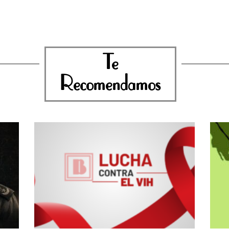
Te
Recomendamos