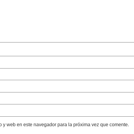
o y web en este navegador para la próxima vez que comente.