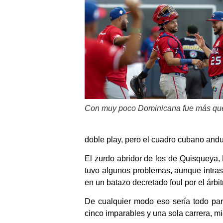
Con muy poco Dominicana fue más qu
doble play, pero el cuadro cubano anduvo
El zurdo abridor de los de Quisqueya,
tuvo algunos problemas, aunque intrasc
en un batazo decretado foul por el árbit
De cualquier modo eso sería todo par
cinco imparables y una sola carrera, mi