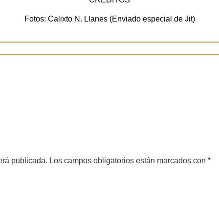
Fotos: Calixto N. Llanes (Enviado especial de Jit)
erá publicada.
Los campos obligatorios están marcados con
*