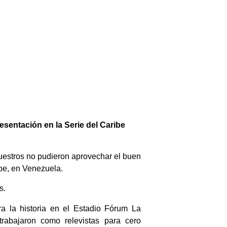
esentación en la Serie del Caribe
nuestros no pudieron aprovechar el buen
ibe, en Venezuela.
s.
a la historia en el Estadio Fórum La
trabajaron como relevistas para cero