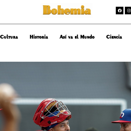
Cultura
Historia
Así va el Mundo
Ciencia