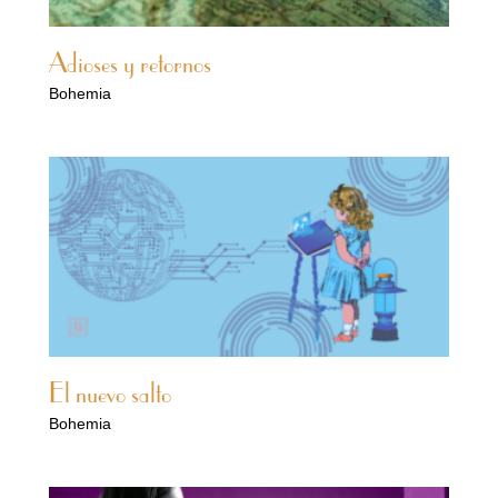
Adioses y retornos
Bohemia
El nuevo salto
Bohemia