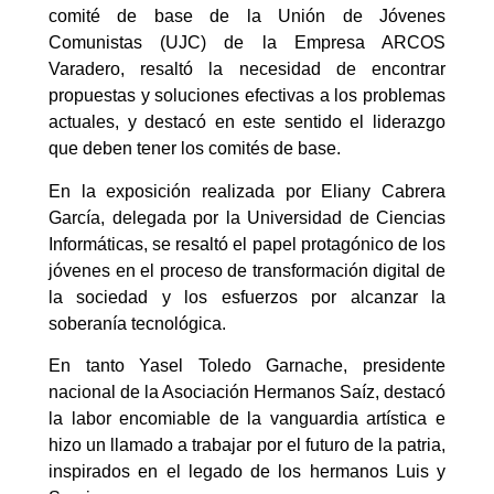
comité de base de la Unión de Jóvenes
Comunistas (UJC) de la Empresa ARCOS
Varadero, resaltó la necesidad de encontrar
propuestas y soluciones efectivas a los problemas
actuales, y destacó en este sentido el liderazgo
que deben tener los comités de base.
En la exposición realizada por Eliany Cabrera
García, delegada por la Universidad de Ciencias
Informáticas, se resaltó el papel protagónico de los
jóvenes en el proceso de transformación digital de
la sociedad y los esfuerzos por alcanzar la
soberanía tecnológica.
En tanto Yasel Toledo Garnache, presidente
nacional de la Asociación Hermanos Saíz, destacó
la labor encomiable de la vanguardia artística e
hizo un llamado a trabajar por el futuro de la patria,
inspirados en el legado de los hermanos Luis y