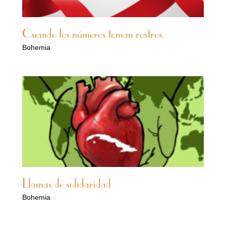
Cuando los números toman rostros
Bohemia
Llamas de solidaridad
Bohemia