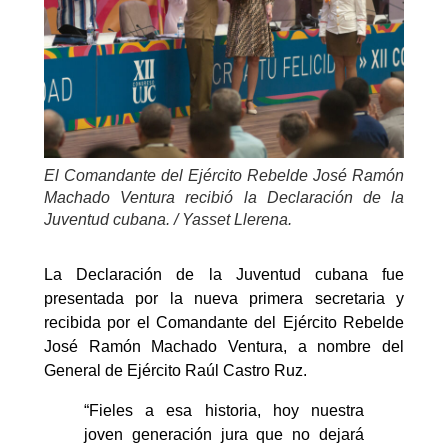
El Comandante del Ejército Rebelde José Ramón
Machado Ventura recibió la Declaración de la
Juventud cubana. / Yasset Llerena.
La Declaración de la Juventud cubana fue
presentada por la nueva primera secretaria y
recibida por el Comandante del Ejército Rebelde
José Ramón Machado Ventura, a nombre del
General de Ejército Raúl Castro Ruz.
“Fieles a esa historia, hoy nuestra
joven generación jura que no dejará