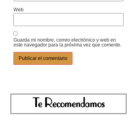
Web
Guarda mi nombre, correo electrónico y web en
este navegador para la próxima vez que comente.
Te Recomendamos