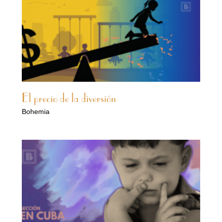
El precio de la diversión
Bohemia