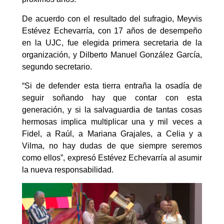
De acuerdo con el resultado del sufragio, Meyvis
Estévez Echevarría, con 17 años de desempeño
en la UJC, fue elegida primera secretaria de la
organización, y Dilberto Manuel González García,
segundo secretario.
“Si de defender esta tierra entraña la osadía de
seguir soñando hay que contar con esta
generación, y si la salvaguardia de tantas cosas
hermosas implica multiplicar una y mil veces a
Fidel, a Raúl, a Mariana Grajales, a Celia y a
Vilma, no hay dudas de que siempre seremos
como ellos”, expresó Estévez Echevarría al asumir
la nueva responsabilidad.