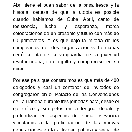
Abril tiene el buen sabor de la brisa fresca y la
historia; certeza de que la utopía es posible
cuando hablamos de Cuba. Abril, canto de
resistencia, lucha y esperanza, marca
celebraciones de un presente y futuro con más de
60 primaveras. Y es que bajo la mirada de los
cumpleaños de dos organizaciones hermanas
cerró la cita de la vanguardia de la juventud
revolucionaria, con orgullo y compromiso en su
mirar.
Por ese país que construimos es que más de 400
delegados y casi un centenar de invitados se
congregaron en el Palacio de las Convenciones
de La Habana durante tres jornadas para, desde el
ojo crítico y sin pelos en la lengua, debatir y
profundizar en aspectos de suma relevancia
vinculados a la participación de las nuevas
generaciones en la actividad política y social de