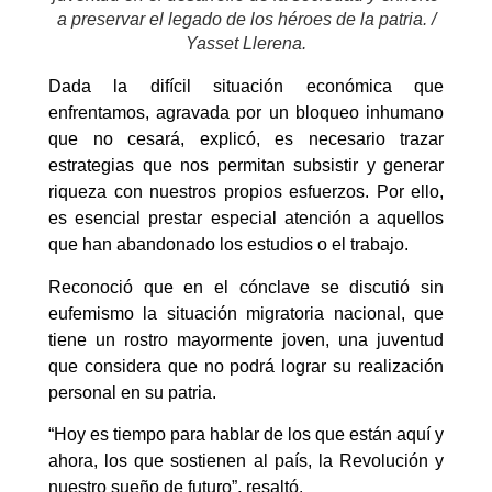
a preservar el legado de los héroes de la patria. /
Yasset Llerena.
Dada la difícil situación económica que
enfrentamos, agravada por un bloqueo inhumano
que no cesará, explicó, es necesario trazar
estrategias que nos permitan subsistir y generar
riqueza con nuestros propios esfuerzos. Por ello,
es esencial prestar especial atención a aquellos
que han abandonado los estudios o el trabajo.
Reconoció que en el cónclave se discutió sin
eufemismo la situación migratoria nacional, que
tiene un rostro mayormente joven, una juventud
que considera que no podrá lograr su realización
personal en su patria.
“Hoy es tiempo para hablar de los que están aquí y
ahora, los que sostienen al país, la Revolución y
nuestro sueño de futuro”, resaltó.