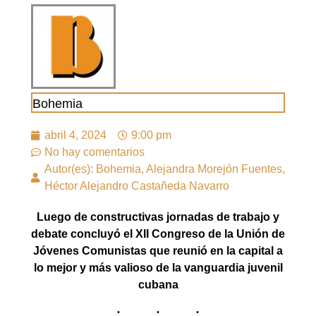
Bohemia
abril 4, 2024
9:00 pm
No hay comentarios
Autor(es): Bohemia, Alejandra Morejón Fuentes,
Héctor Alejandro Castañeda Navarro
Luego de constructivas jornadas de trabajo y
debate concluyó el XII Congreso de la Unión de
Jóvenes Comunistas que reunió en la capital a
lo mejor y más valioso de la vanguardia juvenil
cubana