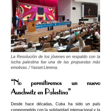
La Resolución de los jóvenes en respaldo con la
lucha palestina fue una de las propuestas más
emotivas. / Yasset Llerena.
“
No permitiremos un nuevo
Auschwitz en Palestina
”
Desde hace décadas, Cuba ha sido un país
comprometido con la solidaridad internacional y la