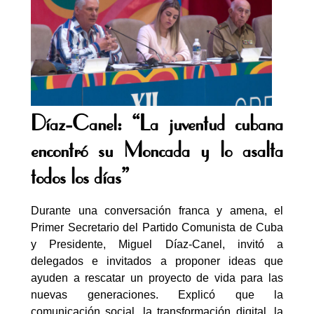
Díaz-Canel: “La juventud cubana
encontró su Moncada y lo asalta
todos los días”
Durante una conversación franca y amena, el
Primer Secretario del Partido Comunista de Cuba
y Presidente, Miguel Díaz-Canel, invitó a
delegados e invitados a proponer ideas que
ayuden a rescatar un proyecto de vida para las
nuevas generaciones. Explicó que la
comunicación social, la transformación digital, la