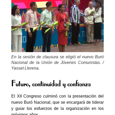
En la sesión de clausura se eligió el nuevo Buró
Nacional de la Unión de Jóvenes Comunistas. /
Yasset Llerena.
Futuro, continuidad y confianza
El XII Congreso culminó con la presentación del
nuevo Buró Nacional, que se encargará de liderar
y guiar los esfuerzos de la organización en los
próximos años.