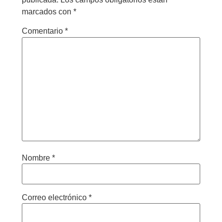
marcados con
*
Comentario
*
Nombre
*
Correo electrónico
*