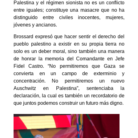
Palestina y el régimen sionista no es un conflicto
entre iguales; constituye una masacre que no ha
distinguido entre civiles inocentes, mujeres,
jóvenes y ancianos.
Brossard expresó que hacer sentir el derecho del
pueblo palestino a existir en su propia tierra no
solo es un deber moral, sino también una manera
de honrar la memoria del Comandante en Jefe
Fidel Castro. “No permitiremos que Gaza se
convierta en un campo de exterminio y
concentración. No permitiremos un nuevo
Auschwitz en Palestina”, sentenciaba la
declaración, la cual es también un recordatorio de
que juntos podemos construir un futuro más digno.