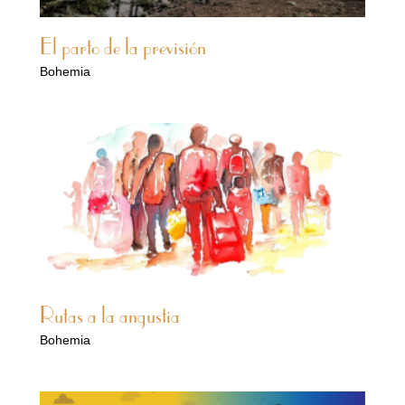
El parto de la previsión
Bohemia
Rutas a la angustia
Bohemia