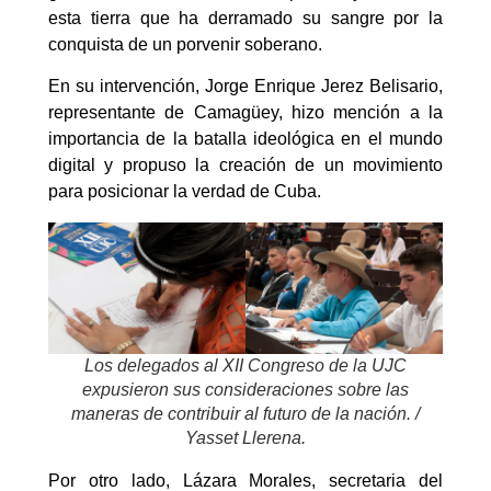
esta tierra que ha derramado su sangre por la
conquista de un porvenir soberano.
En su intervención, Jorge Enrique Jerez Belisario,
representante de Camagüey, hizo mención a la
importancia de la batalla ideológica en el mundo
digital y propuso la creación de un movimiento
para posicionar la verdad de Cuba.
Los delegados al XII Congreso de la UJC
expusieron sus consideraciones sobre las
maneras de contribuir al futuro de la nación. /
Yasset Llerena.
Por otro lado, Lázara Morales, secretaria del