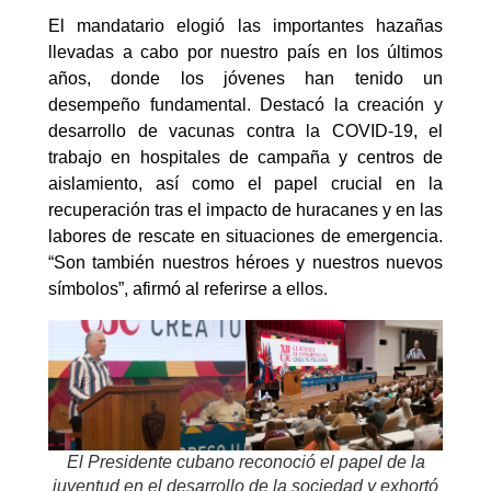
El mandatario elogió las importantes hazañas
llevadas a cabo por nuestro país en los últimos
años, donde los jóvenes han tenido un
desempeño fundamental. Destacó la creación y
desarrollo de vacunas contra la COVID-19, el
trabajo en hospitales de campaña y centros de
aislamiento, así como el papel crucial en la
recuperación tras el impacto de huracanes y en las
labores de rescate en situaciones de emergencia.
“Son también nuestros héroes y nuestros nuevos
símbolos”, afirmó al referirse a ellos.
El Presidente cubano reconoció el papel de la
juventud en el desarrollo de la sociedad y exhortó