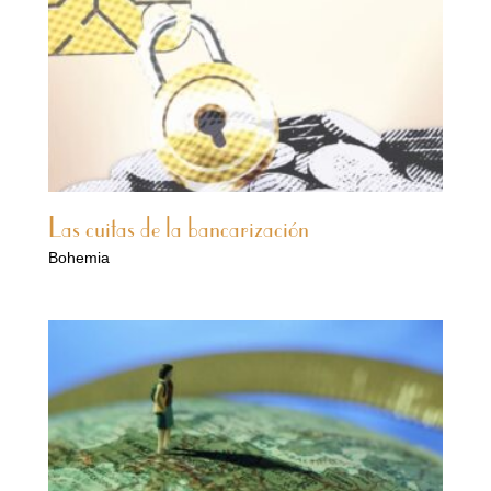
Las cuitas de la bancarización
Bohemia