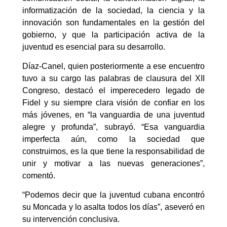
informatización de la sociedad, la ciencia y la
innovación son fundamentales en la gestión del
gobierno, y que la participación activa de la
juventud es esencial para su desarrollo.
Díaz-Canel, quien posteriormente a ese encuentro
tuvo a su cargo las palabras de clausura del XII
Congreso, destacó el imperecedero legado de
Fidel y su siempre clara visión de confiar en los
más jóvenes, en “la vanguardia de una juventud
alegre y profunda”, subrayó. “Esa vanguardia
imperfecta aún, como la sociedad que
construimos, es la que tiene la responsabilidad de
unir y motivar a las nuevas generaciones”,
comentó.
“Podemos decir que la juventud cubana encontró
su Moncada y lo asalta todos los días”, aseveró en
su intervención conclusiva.