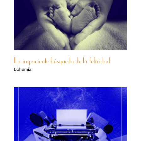
La impaciente búsqueda de la felicidad
Bohemia