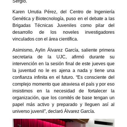
Sergio.
Karen Urrutia Pérez, del Centro de Ingeniería
Genética y Biotecnología, puso en el debate a las
Brigadas Técnicas Juveniles como pilar del
desarrollo de los noveles investigadores
vinculados con el área científica.
Asimismo, Aylin Álvarez García, saliente primera
secretaria de la UJC, afirmó durante su
intervención en la sesión final de este jueves que
la juventud no le es ajena a nada y tiene una
confianza infinita en el futuro. “Es consciente del
complejo momento que atraviesa el país y por eso
insistimos en la necesidad de fortalecer la
organización, que los comités de base tengan un
papel más activo y preparado y lleguen así al
universo juvenil”, declaró Álvarez García.