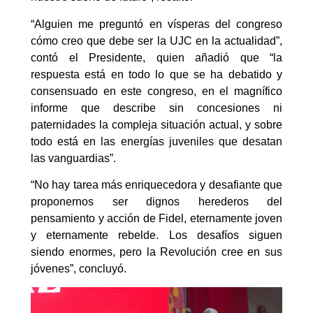
“Alguien me preguntó en vísperas del congreso
cómo creo que debe ser la UJC en la actualidad”,
contó el Presidente, quien añadió que “la
respuesta está en todo lo que se ha debatido y
consensuado en este congreso, en el magnífico
informe que describe sin concesiones ni
paternidades la compleja situación actual, y sobre
todo está en las energías juveniles que desatan
las vanguardias”.
“No hay tarea más enriquecedora y desafiante que
proponernos ser dignos herederos del
pensamiento y acción de Fidel, eternamente joven
y eternamente rebelde. Los desafíos siguen
siendo enormes, pero la Revolución cree en sus
jóvenes”, concluyó.