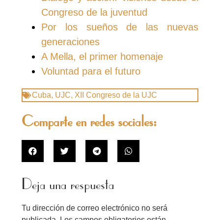
Congreso de la juventud
Por los sueños de las nuevas
generaciones
A Mella, el primer homenaje
Voluntad para el futuro
Cuba
,
UJC
,
XII Congreso de la UJC
Comparte en redes sociales:
Deja una respuesta
Tu dirección de correo electrónico no será
publicada.
Los campos obligatorios están