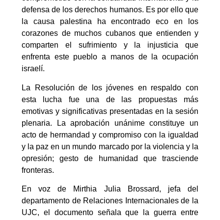
defensa de los derechos humanos. Es por ello que
la causa palestina ha encontrado eco en los
corazones de muchos cubanos que entienden y
comparten el sufrimiento y la injusticia que
enfrenta este pueblo a manos de la ocupación
israelí.
La Resolución de los jóvenes en respaldo con
esta lucha fue una de las propuestas más
emotivas y significativas presentadas en la sesión
plenaria. La aprobación unánime constituye un
acto de hermandad y compromiso con la igualdad
y la paz en un mundo marcado por la violencia y la
opresión; gesto de humanidad que trasciende
fronteras.
En voz de Mirthia Julia Brossard, jefa del
departamento de Relaciones Internacionales de la
UJC, el documento señala que la guerra entre