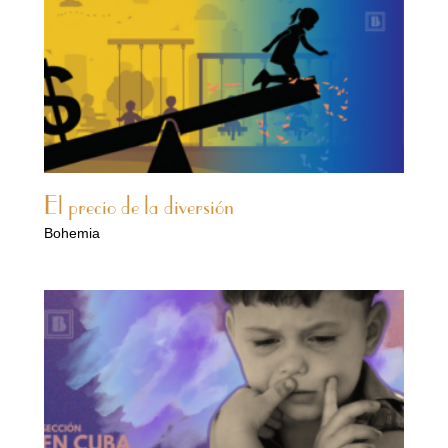
El precio de la diversión
Bohemia