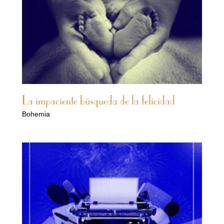
La impaciente búsqueda de la felicidad
Bohemia