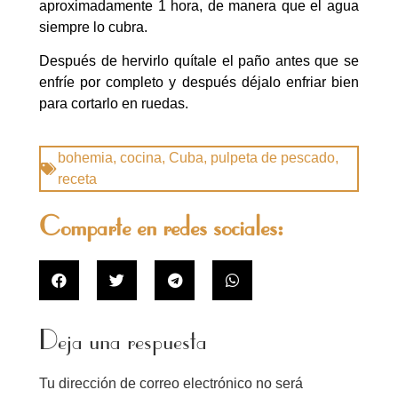
aproximadamente 1 hora, de manera que el agua
siempre lo cubra.
Después de hervirlo quítale el paño antes que se
enfríe por completo y después déjalo enfriar bien
para cortarlo en ruedas.
bohemia
,
cocina
,
Cuba
,
pulpeta de pescado
,
receta
Comparte en redes sociales:
Deja una respuesta
Tu dirección de correo electrónico no será