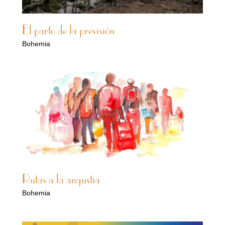
El parto de la previsión
Bohemia
Rutas a la angustia
Bohemia