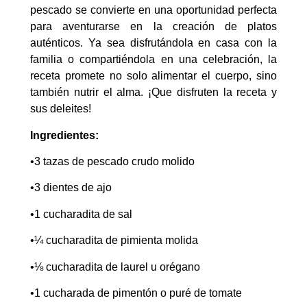
pescado se convierte en una oportunidad perfecta
para aventurarse en la creación de platos
auténticos. Ya sea disfrutándola en casa con la
familia o compartiéndola en una celebración, la
receta promete no solo alimentar el cuerpo, sino
también nutrir el alma. ¡Que disfruten la receta y
sus deleites!
Ingredientes:
•3 tazas de pescado crudo molido
•3 dientes de ajo
•1 cucharadita de sal
•¼ cucharadita de pimienta molida
•⅛ cucharadita de laurel u orégano
•1 cucharada de pimentón o puré de tomate