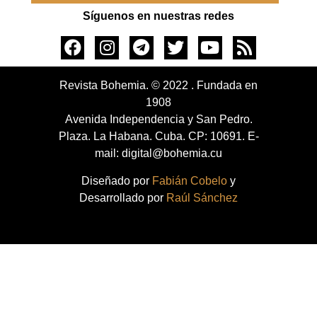
Síguenos en nuestras redes
Revista Bohemia. © 2022 . Fundada en
1908
Avenida Independencia y San Pedro.
Plaza. La Habana. Cuba. CP: 10691. E-
mail: digital@bohemia.cu
Diseñado por
Fabián Cobelo
y
Desarrollado por
Raúl Sánchez