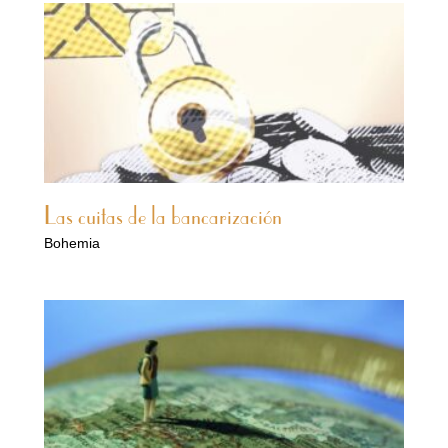
Las cuitas de la bancarización
Bohemia