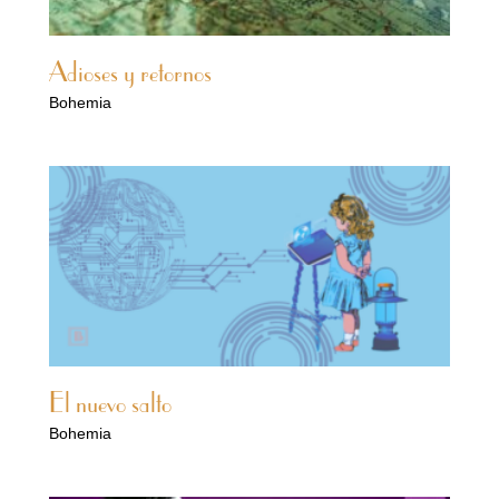
Adioses y retornos
Bohemia
El nuevo salto
Bohemia