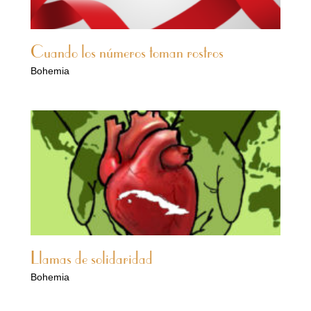
Cuando los números toman rostros
Bohemia
Llamas de solidaridad
Bohemia