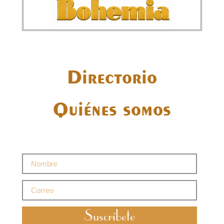
Directorio
Quiénes somos
Suscríbete