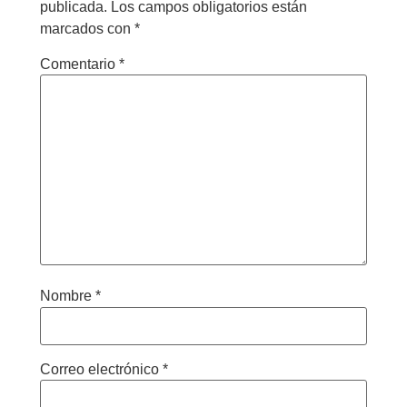
publicada.
Los campos obligatorios están
marcados con
*
Comentario
*
Nombre
*
Correo electrónico
*