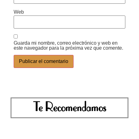
Web
Guarda mi nombre, correo electrónico y web en
este navegador para la próxima vez que comente.
Te Recomendamos