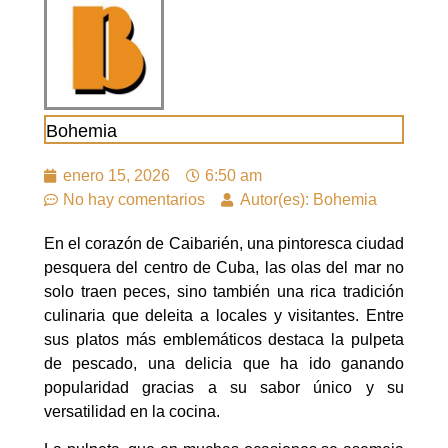
Bohemia
enero 15, 2026
6:50 am
No hay comentarios
Autor(es): Bohemia
En el corazón de Caibarién, una pintoresca ciudad
pesquera del centro de Cuba, las olas del mar no
solo traen peces, sino también una rica tradición
culinaria que deleita a locales y visitantes. Entre
sus platos más emblemáticos destaca la pulpeta
de pescado, una delicia que ha ido ganando
popularidad gracias a su sabor único y su
versatilidad en la cocina.