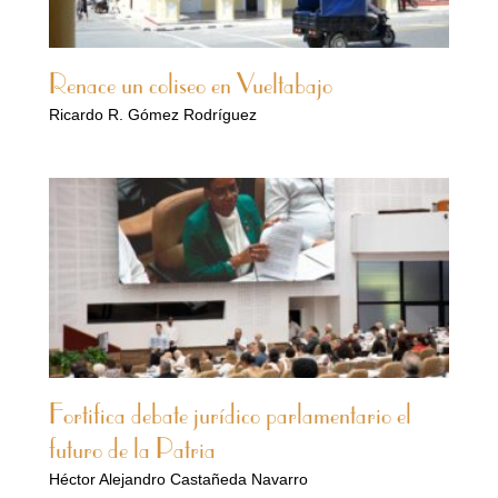
Renace un coliseo en Vueltabajo
Ricardo R. Gómez Rodríguez
Fortifica debate jurídico parlamentario el
futuro de la Patria
Héctor Alejandro Castañeda Navarro