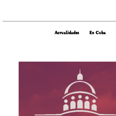
Actualidades
En Cuba