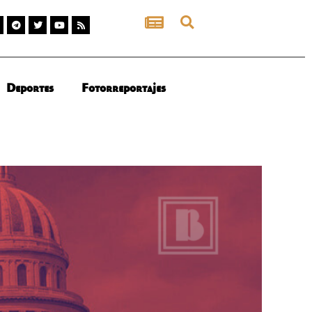
Deportes
Fotorreportajes