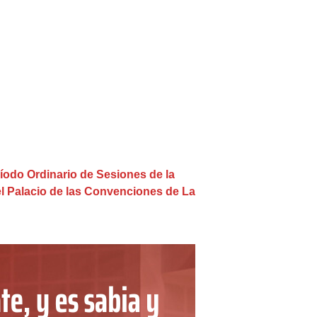
ríodo Ordinario de Sesiones de la
el Palacio de las Convenciones de La